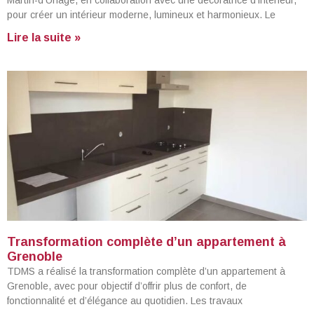
Martin-d’Uriage, en collaboration avec une décoratrice d’intérieur,
pour créer un intérieur moderne, lumineux et harmonieux. Le
Lire la suite »
Transformation complète d’un appartement à
Grenoble
TDMS a réalisé la transformation complète d’un appartement à
Grenoble, avec pour objectif d’offrir plus de confort, de
fonctionnalité et d’élégance au quotidien. Les travaux