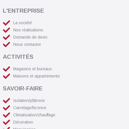
L'ENTREPRISE
La société
Nos réalisations
Demande de devis
Nous contacter
ACTIVITÉS
Magasins et bureaux
Maisons et appartements
SAVOIR-FAIRE
Isolation/plâtrerie
Carrelage/faïence
Climatisation/chauffage
Décoration