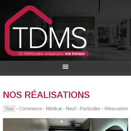
NOS RÉALISATIONS
Tout
-
Commerce
-
Médical
-
Neuf
-
Particulier
-
Rénovation