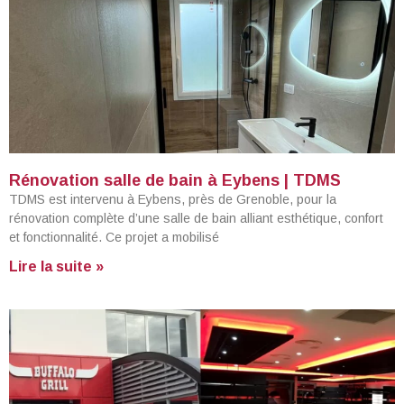
Rénovation salle de bain à Eybens | TDMS
TDMS est intervenu à Eybens, près de Grenoble, pour la
rénovation complète d’une salle de bain alliant esthétique, confort
et fonctionnalité. Ce projet a mobilisé
Lire la suite »