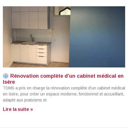
Rénovation complète d’un cabinet médical en
Isère
TDMS a pris en charge la rénovation complète d’un cabinet médical
en Isère, pour créer un espace moderne, fonctionnel et accueillant,
adapté aux praticiens et
Lire la suite »