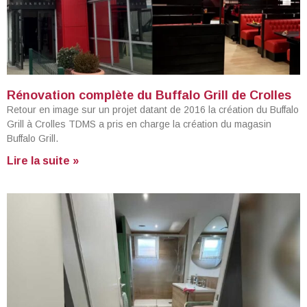
Rénovation complète du Buffalo Grill de Crolles
Retour en image sur un projet datant de 2016 la création du Buffalo
Grill à Crolles TDMS a pris en charge la création du magasin
Buffalo Grill.
Lire la suite »