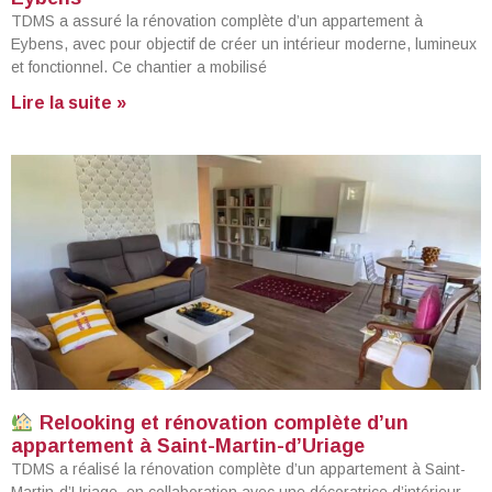
TDMS a assuré la rénovation complète d’un appartement à
Eybens, avec pour objectif de créer un intérieur moderne, lumineux
et fonctionnel. Ce chantier a mobilisé
Lire la suite »
Relooking et rénovation complète d’un
appartement à Saint-Martin-d’Uriage
TDMS a réalisé la rénovation complète d’un appartement à Saint-