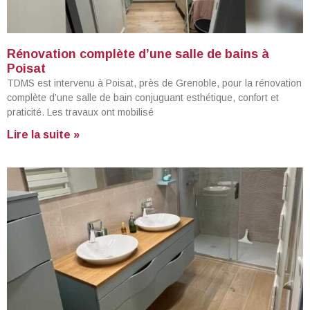
Rénovation complète d’une salle de bains à
Poisat
TDMS est intervenu à Poisat, près de Grenoble, pour la rénovation
complète d’une salle de bain conjuguant esthétique, confort et
praticité. Les travaux ont mobilisé
Lire la suite »