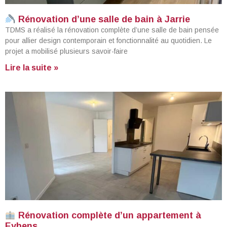
Rénovation d’une salle de bain à Jarrie
TDMS a réalisé la rénovation complète d’une salle de bain pensée
pour allier design contemporain et fonctionnalité au quotidien. Le
projet a mobilisé plusieurs savoir-faire
Lire la suite »
Rénovation complète d’un appartement à
Eybens