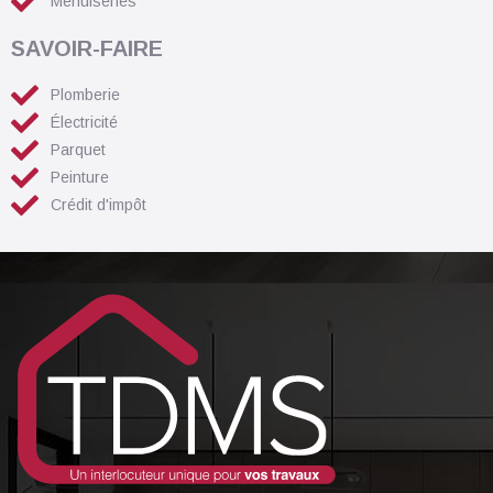
Menuiseries
SAVOIR-FAIRE
Plomberie
Électricité
Parquet
Peinture
Crédit d'impôt