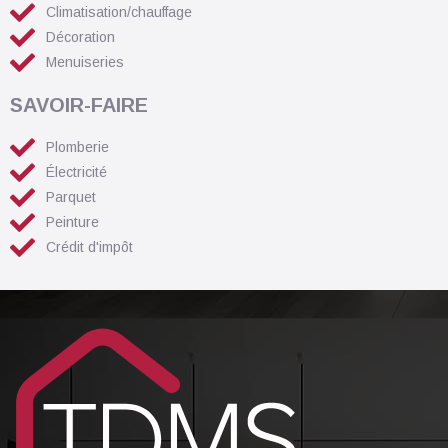
Climatisation/chauffage
Décoration
Menuiseries
SAVOIR-FAIRE
Plomberie
Électricité
Parquet
Peinture
Crédit d'impôt