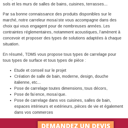
sols et les murs de salles de bains, cuisines, terrasses…
Par sa bonne connaissance des produits disponibles sur le
marché, notre carreleur mosaïste vous accompagne dans des
choix qui vous engagent pour de nombreuses années. Les
contraintes réglementaires, notamment acoustiques, l’amènent à
concevoir et proposer des types de solutions adaptées à chaque
situation.
En résumé, TDMS vous propose tous types de carrelage pour
tous types de surface et tous types de pièce :
Etude et conseil sur le projet
Création de salle de bain, moderne, design, douche
italienne, etc…
Pose de carrelage toutes dimensions, tous décors,
Pose de faïence, mosaïque.
Pose de carrelage dans vos cuisines, salles de bain,
espaces intérieurs et extérieurs, pièces de vie et également
dans vos commerces
DEMANDEZ UN DEVIS