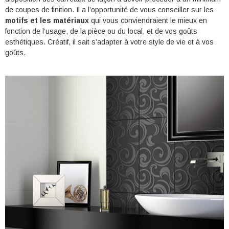
de coupes de finition. Il a l’opportunité de vous conseiller sur les
motifs et les matériaux
qui vous conviendraient le mieux en
fonction de l’usage, de la pièce ou du local, et de vos goûts
esthétiques. Créatif, il sait s’adapter à votre style de vie et à vos
goûts.