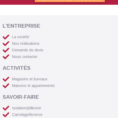
L'ENTREPRISE
La société
Nos réalisations
Demande de devis
Nous contacter
ACTIVITÉS
Magasins et bureaux
Maisons et appartements
SAVOIR-FAIRE
Isolation/plâtrerie
Carrelage/faïence