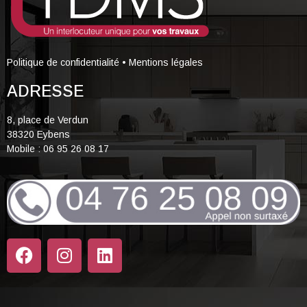
Politique de confidentialité
•
Mentions légales
ADRESSE
8, place de Verdun
38320 Eybens
Mobile : 06 95 26 08 17