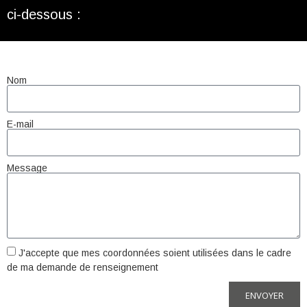
ci-dessous :
Nom
E-mail
Message
J'accepte que mes coordonnées soient utilisées dans le cadre
de ma demande de renseignement
ENVOYER