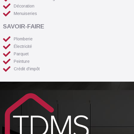
Décoration
Menuiseries
SAVOIR-FAIRE
Plomberie
Électricité
Parquet
Peinture
Crédit d'impôt